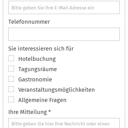
Telefonnummer
Sie interessieren sich für
Hotelbuchung
Tagungsräume
Gastronomie
Veranstaltungsmöglichkeiten
Allgemeine Fragen
Ihre Mitteilung *