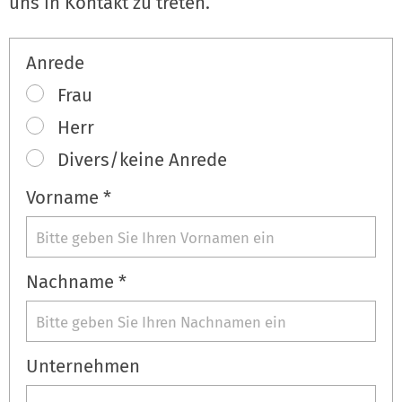
uns in Kontakt zu treten.
Anrede
Frau
Herr
Divers/keine Anrede
Vorname *
Nachname *
Unternehmen