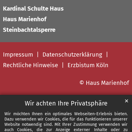
Kardinal Schulte Haus
Haus Marienhof
Steinbachtalsperre
Impressum
Datenschutzerklärung
Rechtliche Hinweise
Erzbistum Köln
© Haus Marienhof
✕
Wir achten Ihre Privatsphäre
Wir möchten Ihnen ein optimales Webseiten-Erlebnis bieten.
Dazu verwenden wir Cookies, die für das Funktionieren unserer
Website notwendig sind. Mit Ihrer Zustimmung verwenden wir
auch Cookies, die zur Anzeige externer Inhalte oder zu