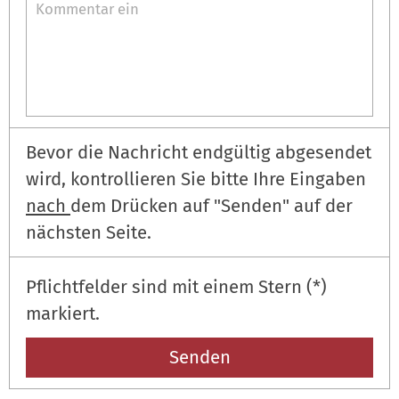
Bevor die Nachricht endgültig abgesendet
wird, kontrollieren Sie bitte Ihre Eingaben
nach
dem Drücken auf "Senden" auf der
nächsten Seite.
Pflichtfelder sind mit einem Stern (*)
markiert.