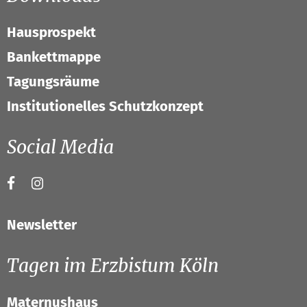
Hausprospekt
Bankettmappe
Tagungsräume
Institutionelles Schutzkonzept
Social Media
Newsletter
Tagen im Erzbistum Köln
Maternushaus