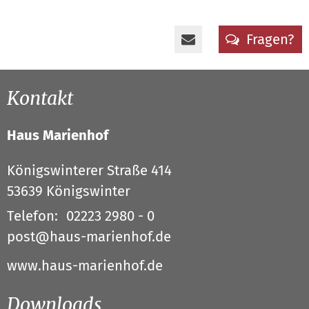
Fragen?
Kontakt
Haus Marienhof
Königswinterer Straße 414
53639
Königswinter
Telefon:
02223 2980 - 0
post@haus-marienhof.de
www.haus-marienhof.de
Downloads