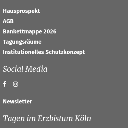
Hausprospekt
AGB
Bankettmappe 2026
Tagungsräume
Institutionelles Schutzkonzept
Social Media
Newsletter
Tagen im Erzbistum Köln