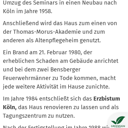
Umzug des Seminars in einen Neubau nach
Köln im Jahre 1958.
Anschließend wird das Haus zum einen von
der Thomas-Morus-Akademie und zum
anderen als Altenpflegeheim genutzt.
Ein Brand am 21. Februar 1980, der
erheblichen Schaden am Gebäude anrichtet
und bei dem zwei Bensberger
Feuerwehrmänner zu Tode kommen, macht
jede weitere Aktivität im Hause zunichte.
Im Jahre 1984 entschließt sich das
Erzbistum
Köln,
das Haus renovieren zu lassen und als
Tagungszentrum zu nutzen.
Nach der Fertigstellung im Jahre 1988 wird