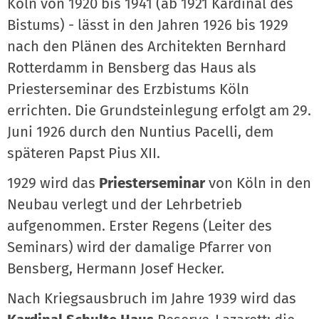
Köln von 1920 bis 1941 (ab 1921 Kardinal des
Bistums) - lässt in den Jahren 1926 bis 1929
nach den Plänen des Architekten Bernhard
Rotterdamm in Bensberg das Haus als
Priesterseminar des Erzbistums Köln
errichten. Die Grundsteinlegung erfolgt am 29.
Juni 1926 durch den Nuntius Pacelli, dem
späteren Papst Pius XII.
1929 wird das
Priesterseminar
von Köln in den
Neubau verlegt und der Lehrbetrieb
aufgenommen. Erster Regens (Leiter des
Seminars) wird der damalige Pfarrer von
Bensberg, Hermann Josef Hecker.
Nach Kriegsausbruch im Jahre 1939 wird das