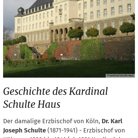
© Kardinal Schulte Haus
Geschichte des Kardinal
Schulte Haus
Der damalige Erzbischof von Köln,
Dr. Karl
Joseph Schulte
(1871-1941) - Erzbischof von