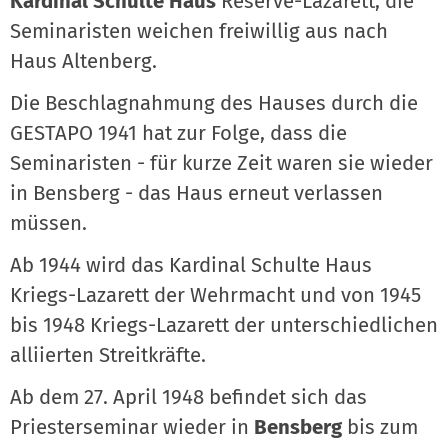
Kardinal Schulte Haus
Reserve-Lazarett; die
Seminaristen weichen freiwillig aus nach
Haus Altenberg.
Die Beschlagnahmung des Hauses durch die
GESTAPO 1941 hat zur Folge, dass die
Seminaristen - für kurze Zeit waren sie wieder
in Bensberg - das Haus erneut verlassen
müssen.
Ab 1944 wird das Kardinal Schulte Haus
Kriegs-Lazarett der Wehrmacht und von 1945
bis 1948 Kriegs-Lazarett der unterschiedlichen
alliierten Streitkräfte.
Ab dem 27. April 1948 befindet sich das
Priesterseminar wieder in
Bensberg
bis zum