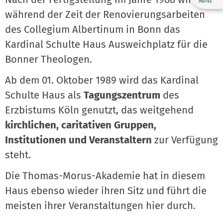
während der Zeit der Renovierungsarbeiten
des Collegium Albertinum in Bonn das
Kardinal Schulte Haus Ausweichplatz für die
Bonner Theologen.
Ab dem 01. Oktober 1989 wird das Kardinal
Schulte Haus als
Tagungszentrum
des
Erzbistums Köln genutzt, das weitgehend
kirchlichen, caritativen Gruppen,
Institutionen und Veranstaltern
zur Verfügung
steht.
Die Thomas-Morus-Akademie hat in diesem
Haus ebenso wieder ihren Sitz und führt die
meisten ihrer Veranstaltungen hier durch.