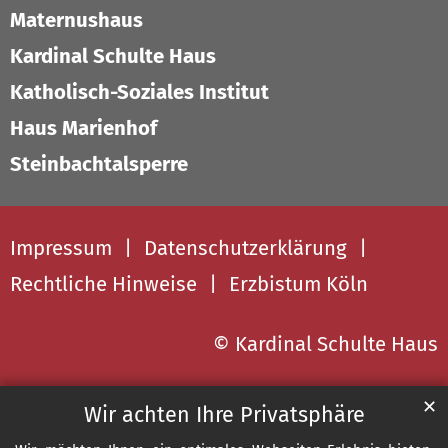
Maternushaus
Kardinal Schulte Haus
Katholisch-Soziales Institut
Haus Marienhof
Steinbachtalsperre
Impressum
Datenschutzerklärung
Rechtliche Hinweise
Erzbistum Köln
© Kardinal Schulte Haus
✕
Wir achten Ihre Privatsphäre