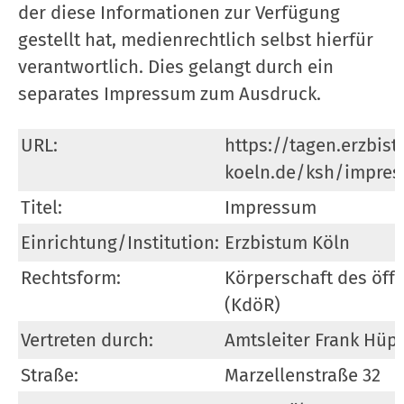
der diese Informationen zur Verfügung
gestellt hat, medienrechtlich selbst hierfür
verantwortlich. Dies gelangt durch ein
separates Impressum zum Ausdruck.
URL:
https://tagen.erzbis
koeln.de/ksh/impres
Titel:
Impressum
Einrichtung/Institution:
Erzbistum Köln
Rechtsform:
Körperschaft des öff
(KdöR)
Vertreten durch:
Amtsleiter Frank Hüp
Straße:
Marzellenstraße 32