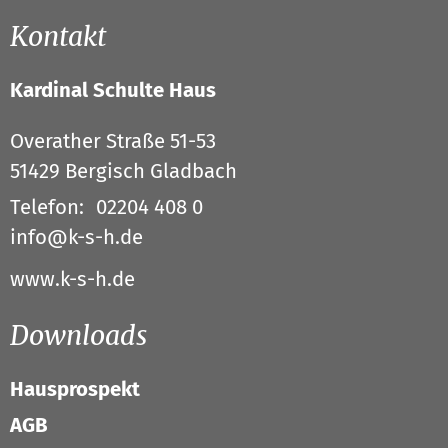
Kontakt
Kardinal Schulte Haus
Overather Straße 51-53
51429
Bergisch Gladbach
Telefon:
02204 408 0
info@k-s-h.de
www.k-s-h.de
Downloads
Hausprospekt
AGB