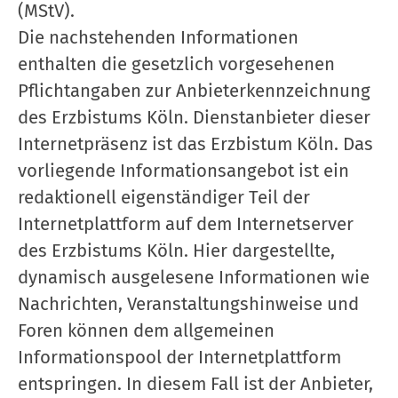
(MStV).
Die nachstehenden Informationen
enthalten die gesetzlich vorgesehenen
Pflichtangaben zur Anbieterkennzeichnung
des Erzbistums Köln. Dienstanbieter dieser
Internetpräsenz ist das Erzbistum Köln. Das
vorliegende Informationsangebot ist ein
redaktionell eigenständiger Teil der
Internetplattform auf dem Internetserver
des Erzbistums Köln. Hier dargestellte,
dynamisch ausgelesene Informationen wie
Nachrichten, Veranstaltungshinweise und
Foren können dem allgemeinen
Informationspool der Internetplattform
entspringen. In diesem Fall ist der Anbieter,