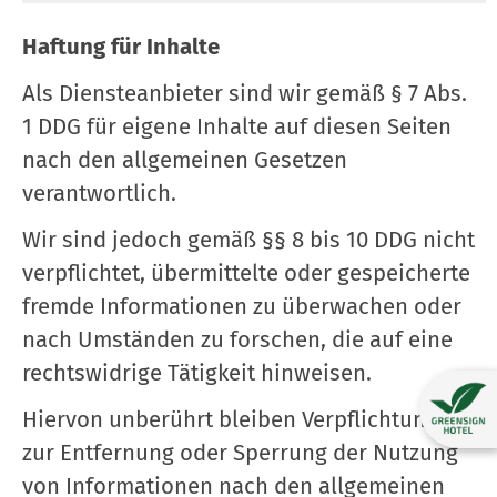
Haftung für Inhalte
Als Diensteanbieter sind wir gemäß § 7 Abs.
1 DDG für eigene Inhalte auf diesen Seiten
nach den allgemeinen Gesetzen
verantwortlich.
Wir sind jedoch gemäß §§ 8 bis 10 DDG nicht
verpflichtet, übermittelte oder gespeicherte
fremde Informationen zu überwachen oder
nach Umständen zu forschen, die auf eine
rechtswidrige Tätigkeit hinweisen.
Hiervon unberührt bleiben Verpflichtungen
zur Entfernung oder Sperrung der Nutzung
von Informationen nach den allgemeinen