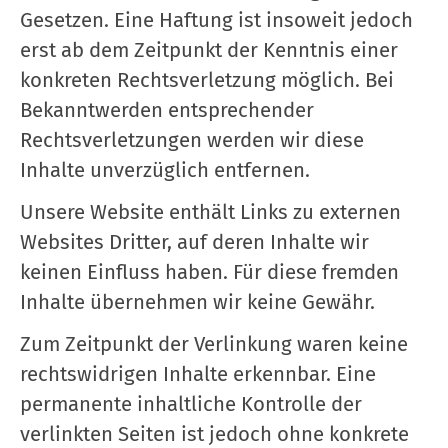
Gesetzen. Eine Haftung ist insoweit jedoch
erst ab dem Zeitpunkt der Kenntnis einer
konkreten Rechtsverletzung möglich. Bei
Bekanntwerden entsprechender
Rechtsverletzungen werden wir diese
Inhalte unverzüglich entfernen.
Unsere Website enthält Links zu externen
Websites Dritter, auf deren Inhalte wir
keinen Einfluss haben. Für diese fremden
Inhalte übernehmen wir keine Gewähr.
Zum Zeitpunkt der Verlinkung waren keine
rechtswidrigen Inhalte erkennbar. Eine
permanente inhaltliche Kontrolle der
verlinkten Seiten ist jedoch ohne konkrete