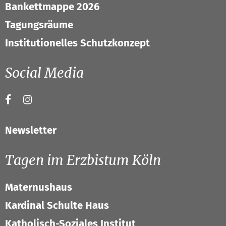
Bankettmappe 2026
Tagungsräume
Institutionelles Schutzkonzept
Social Media
Newsletter
Tagen im Erzbistum Köln
Maternushaus
Kardinal Schulte Haus
Katholisch-Soziales Institut