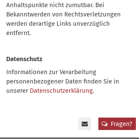
Anhaltspunkte nicht zumutbar. Bei
Bekanntwerden von Rechtsverletzungen
werden derartige Links unverzüglich
entfernt.
Datenschutz
Informationen zur Verarbeitung
personenbezogener Daten finden Sie in
unserer
Datenschutzerklärung
.
Fragen?