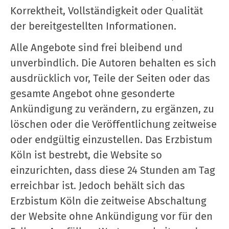
Korrektheit, Vollständigkeit oder Qualität
der bereitgestellten Informationen.
Alle Angebote sind frei bleibend und
unverbindlich. Die Autoren behalten es sich
ausdrücklich vor, Teile der Seiten oder das
gesamte Angebot ohne gesonderte
Ankündigung zu verändern, zu ergänzen, zu
löschen oder die Veröffentlichung zeitweise
oder endgültig einzustellen. Das Erzbistum
Köln ist bestrebt, die Website so
einzurichten, dass diese 24 Stunden am Tag
erreichbar ist. Jedoch behält sich das
Erzbistum Köln die zeitweise Abschaltung
der Website ohne Ankündigung vor für den