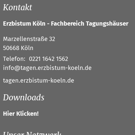
Kontakt
Erzbistum Köln - Fachbereich Tagungshäuser
Marzellenstraße 32
50668
Köln
Telefon:
0221 1642 1562
info@tagen.erzbistum-koeln.de
tagen.erzbistum-koeln.de
Downloads
Hier Klicken!