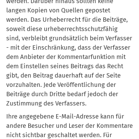
werden. Darüber hinaus sollten keine
langen Kopien von Quellen gepostet
werden. Das Urheberrecht für die Beiträge,
soweit diese urheberrechtsschutzfähig
sind, verbleibt grundsätzlich beim Verfasser
- mit der Einschränkung, dass der Verfasser
dem Anbieter der Kommentarfunktion mit
dem Einstellen seines Beitrags das Recht
gibt, den Beitrag dauerhaft auf der Seite
vorzuhalten. Jede Veröffentlichung der
Beiträge durch Dritte bedarf jedoch der
Zustimmung des Verfassers.
Ihre angegebene E-Mail-Adresse kann für
andere Besucher und Leser der Kommentare
nicht sichtbar geschaltet werden. Für