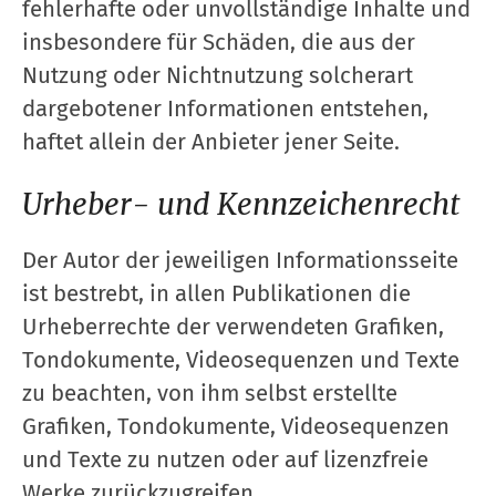
fehlerhafte oder unvollständige Inhalte und
insbesondere für Schäden, die aus der
Nutzung oder Nichtnutzung solcherart
dargebotener Informationen entstehen,
haftet allein der Anbieter jener Seite.
Urheber- und Kennzeichenrecht
Der Autor der jeweiligen Informationsseite
ist bestrebt, in allen Publikationen die
Urheberrechte der verwendeten Grafiken,
Tondokumente, Videosequenzen und Texte
zu beachten, von ihm selbst erstellte
Grafiken, Tondokumente, Videosequenzen
und Texte zu nutzen oder auf lizenzfreie
Werke zurückzugreifen.