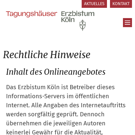
Zum Inhalt springen
AKTUELLES
KONTAKT
Rechtliche Hinweise
Inhalt des Onlineangebotes
Das Erzbistum Köln ist Betreiber dieses
Informations-Servers im öffentlichen
Internet. Alle Angaben des Internetauftritts
werden sorgfältig geprüft. Dennoch
übernehmen die jeweiligen Autoren
keinerlei Gewähr für die Aktualität,