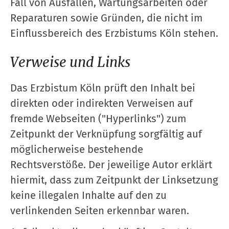
Fall von Ausfällen, Wartungsarbeiten oder
Reparaturen sowie Gründen, die nicht im
Einflussbereich des Erzbistums Köln stehen.
Verweise und Links
Das Erzbistum Köln prüft den Inhalt bei
direkten oder indirekten Verweisen auf
fremde Webseiten ("Hyperlinks") zum
Zeitpunkt der Verknüpfung sorgfältig auf
möglicherweise bestehende
Rechtsverstöße. Der jeweilige Autor erklärt
hiermit, dass zum Zeitpunkt der Linksetzung
keine illegalen Inhalte auf den zu
verlinkenden Seiten erkennbar waren.