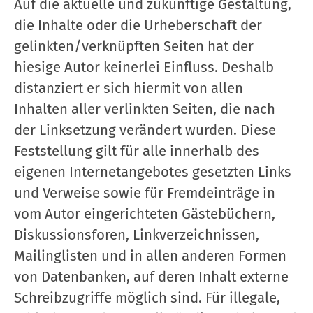
Auf die aktuelle und zukünftige Gestaltung,
die Inhalte oder die Urheberschaft der
gelinkten/verknüpften Seiten hat der
hiesige Autor keinerlei Einfluss. Deshalb
distanziert er sich hiermit von allen
Inhalten aller verlinkten Seiten, die nach
der Linksetzung verändert wurden. Diese
Feststellung gilt für alle innerhalb des
eigenen Internetangebotes gesetzten Links
und Verweise sowie für Fremdeinträge in
vom Autor eingerichteten Gästebüchern,
Diskussionsforen, Linkverzeichnissen,
Mailinglisten und in allen anderen Formen
von Datenbanken, auf deren Inhalt externe
Schreibzugriffe möglich sind. Für illegale,