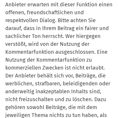
Anbieter erwarten mit dieser Funktion einen
offenen, freundschaftlichen und
respektvollen Dialog. Bitte achten Sie
darauf, dass in Ihrem Beitrag ein fairer und
sachlicher Ton herrscht. Wer hiergegen
verstößt, wird von der Nutzung der
Kommentarfunktion ausgeschlossen. Eine
Nutzung der Kommentarfunktion zu
kommerziellen Zwecken ist nicht erlaubt.
Der Anbieter behält sich vor, Beiträge, die
werblichen, strafbaren, beleidigenden oder
anderweitig inakzeptablen Inhalts sind,
nicht freizuschalten und zu löschen. Dazu
gehören sowohl Beiträge, die mit dem
jeweiligen Thema nichts zu tun haben, als