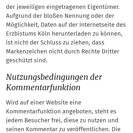
der jeweiligen eingetragenen Eigentümer.
Aufgrund der bloßen Nennung oder der
Möglichkeit, Daten auf der Internetseite des
Erzbistums Köln herunterladen zu können,
ist nicht der Schluss zu ziehen, dass
Markenzeichen nicht durch Rechte Dritter
geschützt sind.
Nutzungsbedingungen der
Kommentarfunktion
Wird auf einer Website eine
Kommentarfunktion angeboten, steht es
jedem Besucher frei, diese zu nutzen und
seinen Kommentar zu veröffentlichen. Die