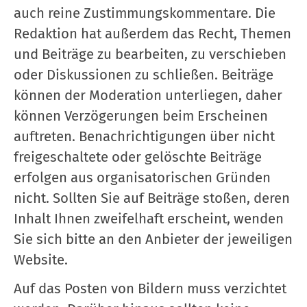
auch reine Zustimmungskommentare. Die
Redaktion hat außerdem das Recht, Themen
und Beiträge zu bearbeiten, zu verschieben
oder Diskussionen zu schließen. Beiträge
können der Moderation unterliegen, daher
können Verzögerungen beim Erscheinen
auftreten. Benachrichtigungen über nicht
freigeschaltete oder gelöschte Beiträge
erfolgen aus organisatorischen Gründen
nicht. Sollten Sie auf Beiträge stoßen, deren
Inhalt Ihnen zweifelhaft erscheint, wenden
Sie sich bitte an den Anbieter der jeweiligen
Website.
Auf das Posten von Bildern muss verzichtet