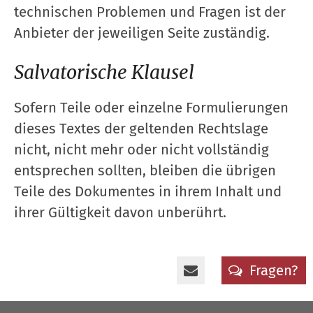
technischen Problemen und Fragen ist der
Anbieter der jeweiligen Seite zuständig.
Salvatorische Klausel
Sofern Teile oder einzelne Formulierungen
dieses Textes der geltenden Rechtslage
nicht, nicht mehr oder nicht vollständig
entsprechen sollten, bleiben die übrigen
Teile des Dokumentes in ihrem Inhalt und
ihrer Gültigkeit davon unberührt.
Fragen?