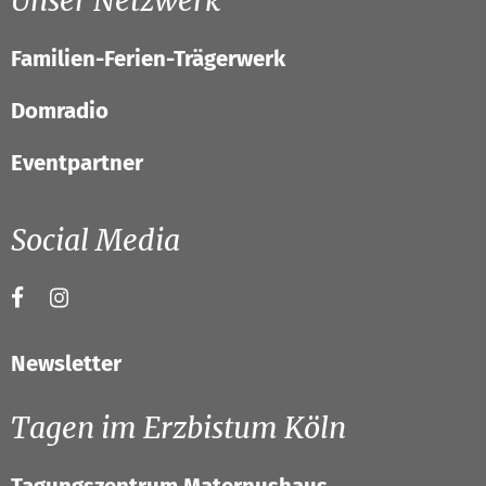
Unser Netzwerk
Familien-Ferien-Trägerwerk
Domradio
Eventpartner
Social Media
Newsletter
Tagen im Erzbistum Köln
Tagungszentrum Maternushaus