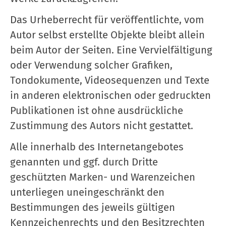
Das Urheberrecht für veröffentlichte, vom
Autor selbst erstellte Objekte bleibt allein
beim Autor der Seiten. Eine Vervielfältigung
oder Verwendung solcher Grafiken,
Tondokumente, Videosequenzen und Texte
in anderen elektronischen oder gedruckten
Publikationen ist ohne ausdrückliche
Zustimmung des Autors nicht gestattet.
Alle innerhalb des Internetangebotes
genannten und ggf. durch Dritte
geschützten Marken- und Warenzeichen
unterliegen uneingeschränkt den
Bestimmungen des jeweils gültigen
Kennzeichenrechts und den Besitzrechten