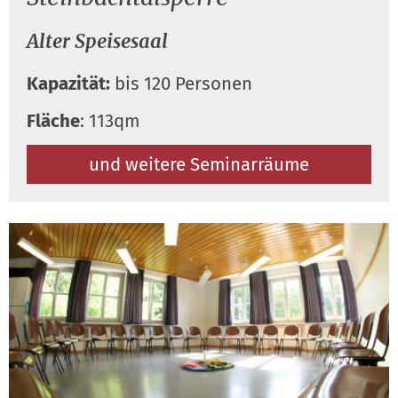
Alter Speisesaal
Kapazität:
bis 120 Personen
Fläche
: 113qm
und weitere Seminarräume