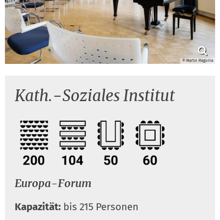
© Martin Magunia
Kath.-Soziales Institut
Europa-Forum
Kapazität:
bis 215 Personen