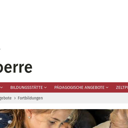
BILDUNGSSTÄTTE
PÄDAGOGISCHE ANGEBOTE
ZELTP
gebote
Fortbildungen