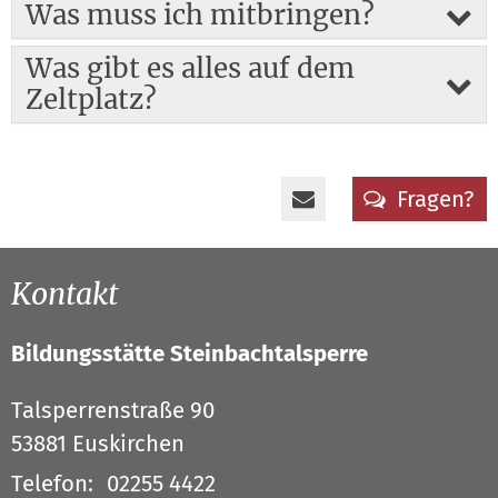
Was muss ich mitbringen?
Was gibt es alles auf dem
Zeltplatz?
Fragen?
Kontakt
Bildungsstätte Steinbachtalsperre
Talsperrenstraße 90
53881
Euskirchen
Telefon:
02255 4422