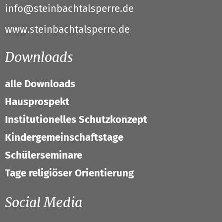
info@steinbachtalsperre.de
www.steinbachtalsperre.de
Downloads
alle Downloads
Hausprospekt
Institutionelles Schutzkonzept
Kindergemeinschaftstage
Schülerseminare
Tage religiöser Orientierung
Social Media