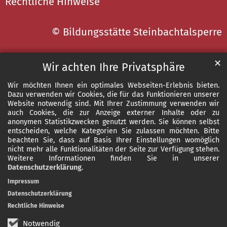
Rechtliche Hinweise
© Bildungsstätte Steinbachtalsperre
✕
Wir achten Ihre Privatsphäre
Wir möchten Ihnen ein optimales Webseiten-Erlebnis bieten.
Dazu verwenden wir Cookies, die für das Funktionieren unserer
Website notwendig sind. Mit Ihrer Zustimmung verwenden wir
auch Cookies, die zur Anzeige externer Inhalte oder zu
anonymen Statistikzwecken genutzt werden. Sie können selbst
entscheiden, welche Kategorien Sie zulassen möchten. Bitte
beachten Sie, dass auf Basis Ihrer Einstellungen womöglich
nicht mehr alle Funktionalitäten der Seite zur Verfügung stehen.
Weitere Informationen finden Sie in unserer
Datenschutzerklärung
.
Impressum
Datenschutzerklärung
Rechtliche Hinweise
Notwendig