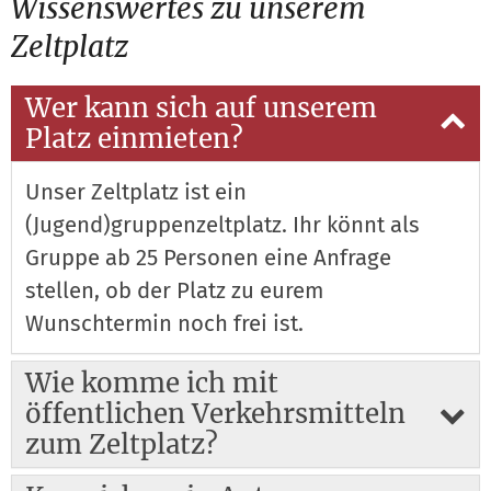
Wissenswertes zu unserem
Zeltplatz
Wer kann sich auf unserem
Platz einmieten?
Unser Zeltplatz ist ein
(Jugend)gruppenzeltplatz. Ihr könnt als
Gruppe ab 25 Personen eine Anfrage
stellen, ob der Platz zu eurem
Wunschtermin noch frei ist.
Wie komme ich mit
öffentlichen Verkehrsmitteln
zum Zeltplatz?