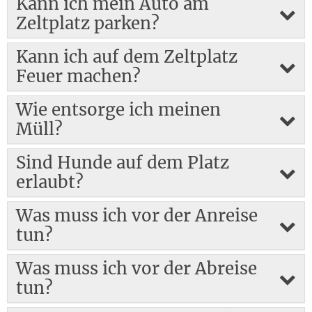
Kann ich mein Auto am
Zeltplatz parken?
Kann ich auf dem Zeltplatz
Feuer machen?
Wie entsorge ich meinen
Müll?
Sind Hunde auf dem Platz
erlaubt?
Was muss ich vor der Anreise
tun?
Was muss ich vor der Abreise
tun?