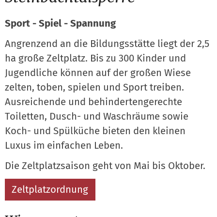
Sport - Spiel - Spannung
Angrenzend an die Bildungsstätte liegt der 2,5
ha große Zeltplatz. Bis zu 300 Kinder und
Jugendliche können auf der großen Wiese
zelten, toben, spielen und Sport treiben.
Ausreichende und behindertengerechte
Toiletten, Dusch- und Waschräume sowie
Koch- und Spülküche bieten den kleinen
Luxus im einfachen Leben.
Die Zeltplatzsaison geht von Mai bis Oktober.
Zeltplatzordnung