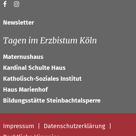
Newsletter
Tagen im Erzbistum Köln
Maternushaus
Kardinal Schulte Haus
Katholisch-Soziales Institut
Haus Marienhof
Bildungsstätte Steinbachtalsperre
Impressum
Datenschutzerklärung