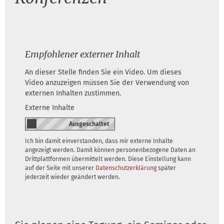
Empfohlener externer Inhalt
An dieser Stelle finden Sie ein Video. Um dieses
Video anzuzeigen müssen Sie der Verwendung von
externen Inhalten zustimmen.
Externe Inhalte
Ich bin damit einverstanden, dass mir externe Inhalte
angezeigt werden. Damit können personenbezogene Daten an
Drittplattformen übermittelt werden. Diese Einstellung kann
auf der Seite mit unserer
Datenschutzerklärung
später
jederzeit wieder geändert werden.