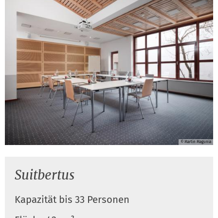
© Martin Magunia
Suitbertus
Kapazität bis 33 Personen