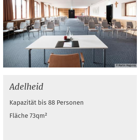
© Martin Magunia
Adelheid
Kapazität bis 88 Personen
Fläche 73qm²