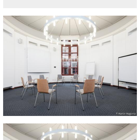
© Martin Magunia