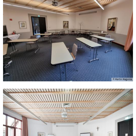
© Martin Magunia