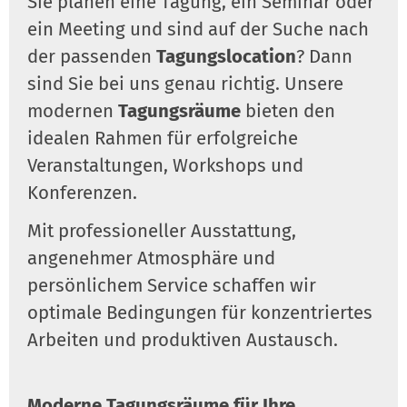
Sie planen eine Tagung, ein Seminar oder
ein Meeting und sind auf der Suche nach
der passenden
Tagungslocation
? Dann
sind Sie bei uns genau richtig. Unsere
modernen
Tagungsräume
bieten den
idealen Rahmen für erfolgreiche
Veranstaltungen, Workshops und
Konferenzen.
Mit professioneller Ausstattung,
angenehmer Atmosphäre und
persönlichem Service schaffen wir
optimale Bedingungen für konzentriertes
Arbeiten und produktiven Austausch.
Moderne Tagungsräume für Ihre