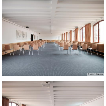
© Martin Magunia