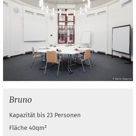
© Martin Magunia
Bruno
Kapazität bis 23 Personen
Fläche 40qm²