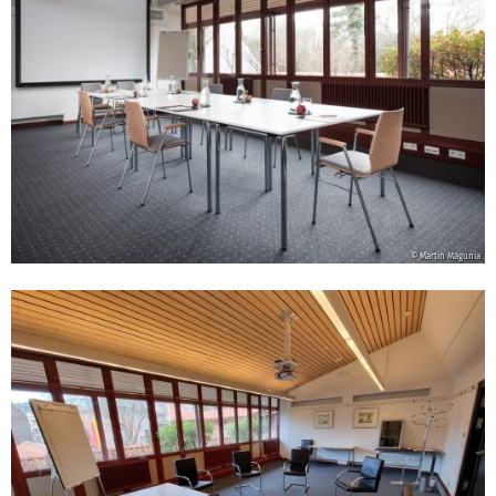
© Martin Magunia