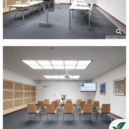
© Martin Magunia