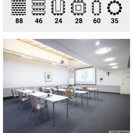
© Martin Magunia