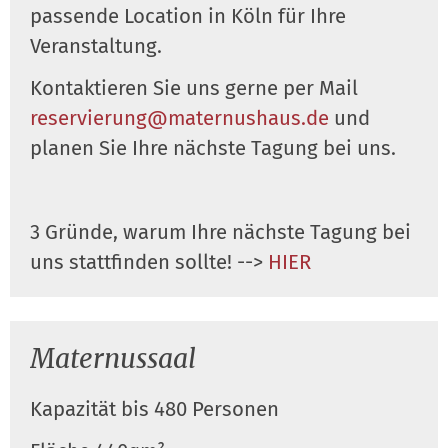
passende Location in Köln für Ihre
Veranstaltung.
Kontaktieren Sie uns gerne per Mail
reservierung@maternushaus.de
und
planen Sie Ihre nächste Tagung bei uns.
3 Gründe, warum Ihre nächste Tagung bei
uns stattfinden sollte! -->
HIER
Maternussaal
Kapazität bis 480 Personen