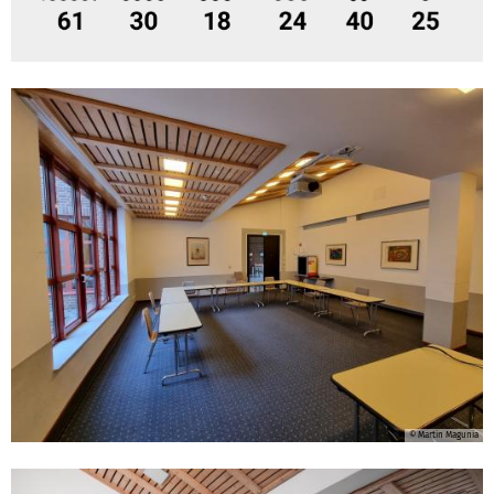
© Martin Magunia