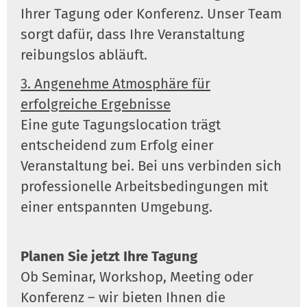
Ihrer Tagung oder Konferenz. Unser Team
sorgt dafür, dass Ihre Veranstaltung
reibungslos abläuft.
3. Angenehme Atmosphäre für
erfolgreiche Ergebnisse
Eine gute Tagungslocation trägt
entscheidend zum Erfolg einer
Veranstaltung bei. Bei uns verbinden sich
professionelle Arbeitsbedingungen mit
einer entspannten Umgebung.
Planen Sie jetzt Ihre Tagung
Ob Seminar, Workshop, Meeting oder
Konferenz – wir bieten Ihnen die