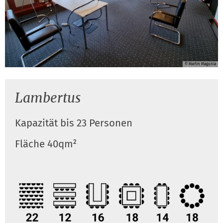
© Martin Magunia
Lambertus
Kapazität bis 23 Personen
Fläche 40qm²