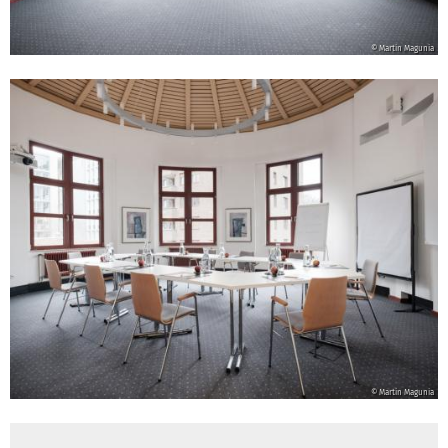
© Martin Magunia
© Martin Magunia