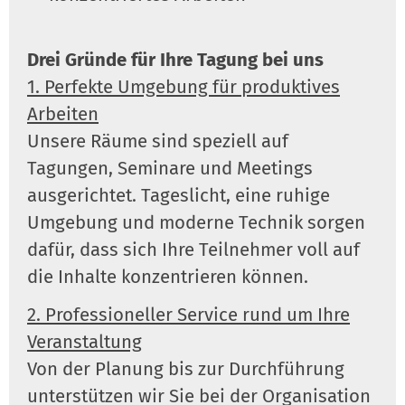
Drei Gründe für Ihre Tagung bei uns
1. Perfekte Umgebung für produktives
Arbeiten
Unsere Räume sind speziell auf
Tagungen, Seminare und Meetings
ausgerichtet. Tageslicht, eine ruhige
Umgebung und moderne Technik sorgen
dafür, dass sich Ihre Teilnehmer voll auf
die Inhalte konzentrieren können.
2. Professioneller Service rund um Ihre
Veranstaltung
Von der Planung bis zur Durchführung
unterstützen wir Sie bei der Organisation