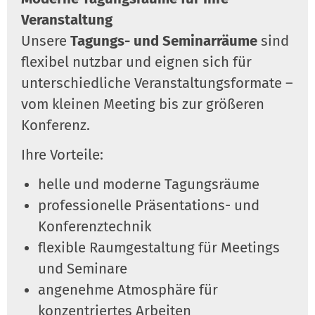
Veranstaltung
Unsere
Tagungs- und Seminarräume
sind
flexibel nutzbar und eignen sich für
unterschiedliche Veranstaltungsformate –
vom kleinen Meeting bis zur größeren
Konferenz.
Ihre Vorteile:
helle und moderne Tagungsräume
professionelle Präsentations- und
Konferenztechnik
flexible Raumgestaltung für Meetings
und Seminare
angenehme Atmosphäre für
konzentriertes Arbeiten