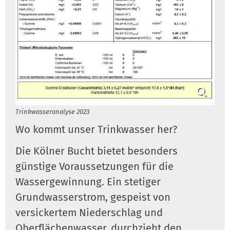
Trinkwasseranalyse 2023
Wo kommt unser Trinkwasser her?
Die Kölner Bucht bietet besonders
günstige Voraussetzungen für die
Wassergewinnung. Ein stetiger
Grundwasserstrom, gespeist von
versickertem Niederschlag und
Oberflächenwasser, durchzieht den