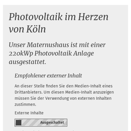
Photovoltaik im Herzen
von Köln
Unser Maternushaus ist mit einer
220kWp Photovoltaik Anlage
ausgestattet.
Empfohlener externer Inhalt
An dieser Stelle finden Sie den Medien-Inhalt eines
Drittanbieters. Um diesen Medien-Inhalt anzuzeigen
müssen Sie der Verwendung von externen Inhalten
zustimmen.
Externe Inhalte