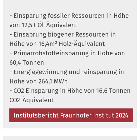
- Einsparung fossiler Ressourcen in Höhe
von 12,5 t Öl-Äquivalent
- Einsaprung biogener Ressourcen in
Höhe von 16,4m³ Holz-Äquivalent
- Primärrohstoffeinsparung in Höhe von
60,4 Tonnen
- Energiegewinnung und -einsparung in
Höhe von 264,1 MWh
- CO2 Einsparung in Höhe von 16,6 Tonnen
CO2-Äquivalent
Institutsbericht Fraunhofer Institut 2024