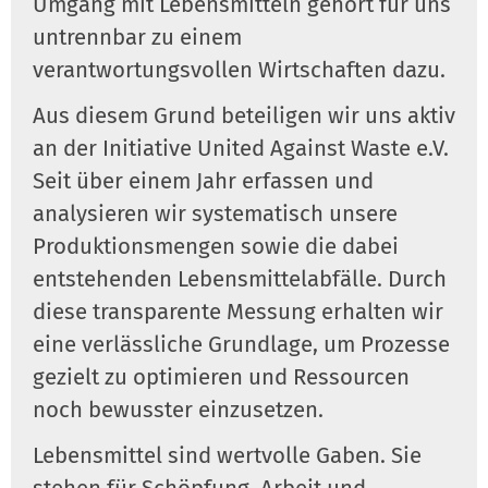
Umgang mit Lebensmitteln gehört für uns
untrennbar zu einem
verantwortungsvollen Wirtschaften dazu.
Aus diesem Grund beteiligen wir uns aktiv
an der Initiative United Against Waste e.V.
Seit über einem Jahr erfassen und
analysieren wir systematisch unsere
Produktionsmengen sowie die dabei
entstehenden Lebensmittelabfälle. Durch
diese transparente Messung erhalten wir
eine verlässliche Grundlage, um Prozesse
gezielt zu optimieren und Ressourcen
noch bewusster einzusetzen.
Lebensmittel sind wertvolle Gaben. Sie
stehen für Schöpfung, Arbeit und