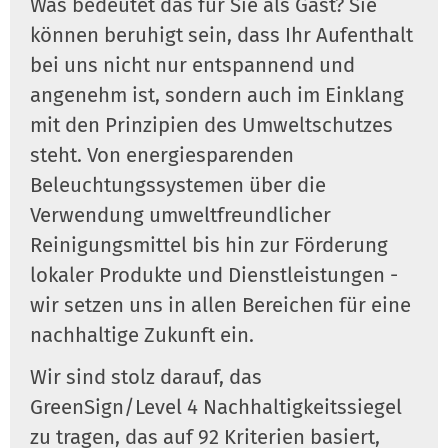
Was bedeutet das für Sie als Gast? Sie
können beruhigt sein, dass Ihr Aufenthalt
bei uns nicht nur entspannend und
angenehm ist, sondern auch im Einklang
mit den Prinzipien des Umweltschutzes
steht. Von energiesparenden
Beleuchtungssystemen über die
Verwendung umweltfreundlicher
Reinigungsmittel bis hin zur Förderung
lokaler Produkte und Dienstleistungen -
wir setzen uns in allen Bereichen für eine
nachhaltige Zukunft ein.
Wir sind stolz darauf, das
GreenSign/Level 4 Nachhaltigkeitssiegel
zu tragen, das auf 92 Kriterien basiert,