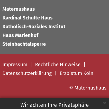
Maternushaus
Kardinal Schulte Haus
Katholisch-Soziales Institut
Haus Marienhof
Steinbachtalsperre
Impressum
Rechtliche Hinweise
Datenschutzerklärung
Erzbistum Köln
© Maternushaus
✕
Wir achten Ihre Privatsphäre