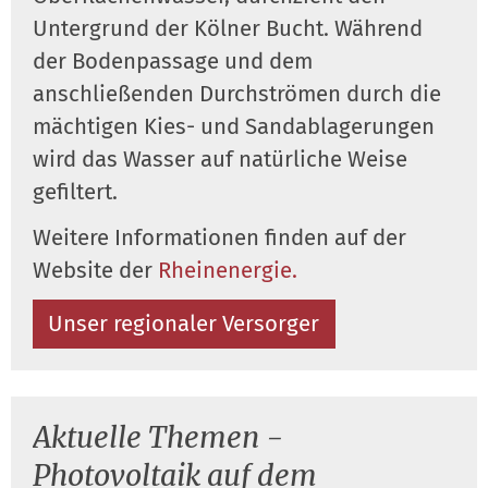
Untergrund der Kölner Bucht. Während
der Bodenpassage und dem
anschließenden Durchströmen durch die
mächtigen Kies- und Sandablagerungen
wird das Wasser auf natürliche Weise
gefiltert.
Weitere Informationen finden auf der
Website der
Rheinenergie.
Unser regionaler Versorger
Aktuelle Themen -
Photovoltaik auf dem