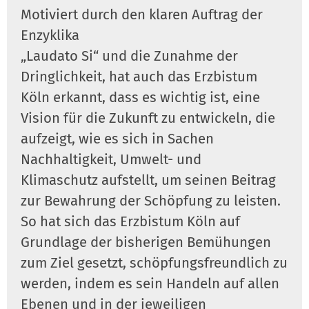
Motiviert durch den klaren Auftrag der
Enzyklika
„Laudato Si“ und die Zunahme der
Dringlichkeit, hat auch das Erzbistum
Köln erkannt, dass es wichtig ist, eine
Vision für die Zukunft zu entwickeln, die
aufzeigt, wie es sich in Sachen
Nachhaltigkeit, Umwelt- und
Klimaschutz aufstellt, um seinen Beitrag
zur Bewahrung der Schöpfung zu leisten.
So hat sich das Erzbistum Köln auf
Grundlage der bisherigen Bemühungen
zum Ziel gesetzt, schöpfungsfreundlich zu
werden, indem es sein Handeln auf allen
Ebenen und in der jeweiligen