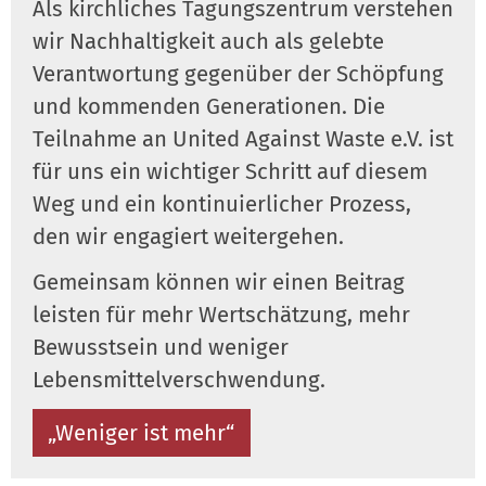
Als kirchliches Tagungszentrum verstehen
wir Nachhaltigkeit auch als gelebte
Verantwortung gegenüber der Schöpfung
und kommenden Generationen. Die
Teilnahme an United Against Waste e.V. ist
für uns ein wichtiger Schritt auf diesem
Weg und ein kontinuierlicher Prozess,
den wir engagiert weitergehen.
Gemeinsam können wir einen Beitrag
leisten für mehr Wertschätzung, mehr
Bewusstsein und weniger
Lebensmittelverschwendung.
„Weniger ist mehr“