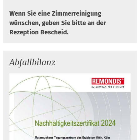
Wenn Sie eine Zimmerreinigung
wünschen, geben Sie bitte an der
Rezeption Bescheid.
Abfallbilanz