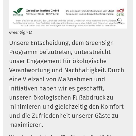
GreenSign L4
Unsere Entscheidung, dem GreenSign
Programm beizutreten, unterstreicht
unser Engagement für ökologische
Verantwortung und Nachhaltigkeit. Durch
eine Vielzahl von Maßnahmen und
Initiativen haben wir es geschafft,
unseren ökologischen Fußabdruck zu
minimieren und gleichzeitig den Komfort
und die Zufriedenheit unserer Gäste zu
maximieren.