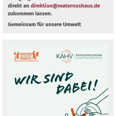
direkt an
direktion@maternushaus.de
zukommen lassen.
Gemeinsam für unsere Umwelt