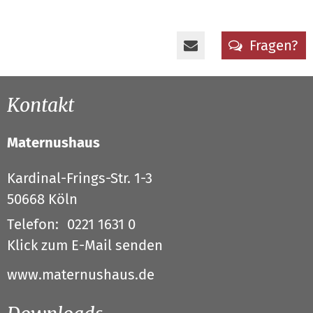
Fragen?
Kontakt
Maternushaus
Kardinal-Frings-Str. 1-3
50668
Köln
Telefon:
0221 1631 0
Klick zum E-Mail senden
www.maternushaus.de