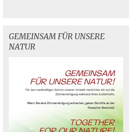
GEMEINSAM FÜR UNSERE
NATUR