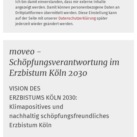
Ich bin damit einverstanden, dass mir externe Inhalte
angezeigt werden. Damit können personenbezogene Daten an
Drittplattformen übermittelt werden. Diese Einstellung kann
auf der Seite mit unserer
Datenschutzerklärung
später
jederzeit wieder geändert werden.
moveo -
Schöpfungsverantwortung im
Erzbistum Köln 2030
VISION DES
ERZBISTUMS KÖLN 2030:
Klimapositives und
nachhaltig schöpfungsfreundliches
Erzbistum Köln