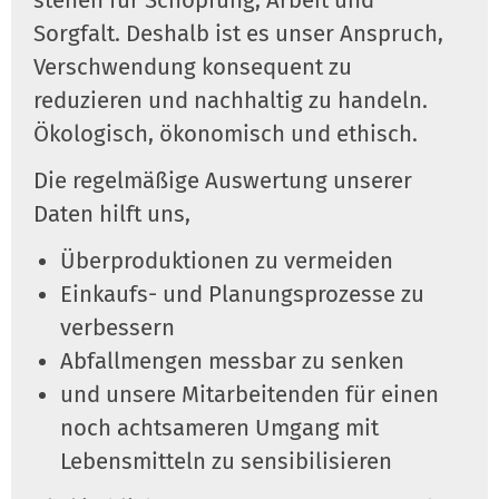
Sorgfalt. Deshalb ist es unser Anspruch,
Verschwendung konsequent zu
reduzieren und nachhaltig zu handeln.
Ökologisch, ökonomisch und ethisch.
Die regelmäßige Auswertung unserer
Daten hilft uns,
Überproduktionen zu vermeiden
Einkaufs- und Planungsprozesse zu
verbessern
Abfallmengen messbar zu senken
und unsere Mitarbeitenden für einen
noch achtsameren Umgang mit
Lebensmitteln zu sensibilisieren