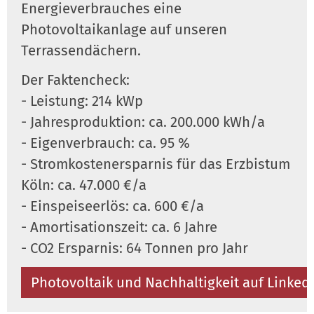
Energieverbrauches eine
Photovoltaikanlage auf unseren
Terrassendächern.
Der Faktencheck:
- Leistung: 214 kWp
- Jahresproduktion: ca. 200.000 kWh/a
- Eigenverbrauch: ca. 95 %
- Stromkostenersparnis für das Erzbistum
Köln: ca. 47.000 €/a
- Einspeiseerlös: ca. 600 €/a
- Amortisationszeit: ca. 6 Jahre
- CO2 Ersparnis: 64 Tonnen pro Jahr
Photovoltaik und Nachhaltigkeit auf Linked