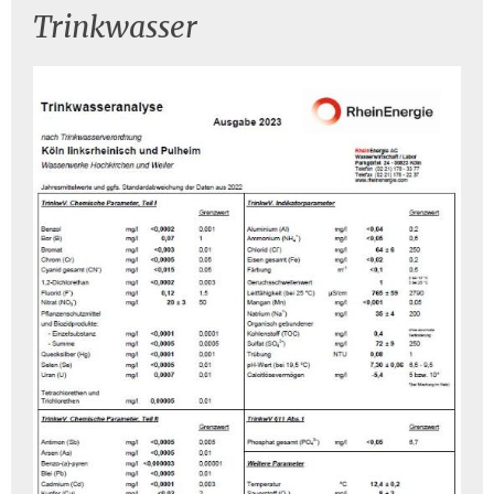
Trinkwasser