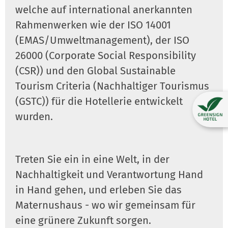
welche auf international anerkannten
Rahmenwerken wie der ISO 14001
(EMAS/Umweltmanagement), der ISO
26000 (Corporate Social Responsibility
(CSR)) und den Global Sustainable
Tourism Criteria (Nachhaltiger Tourismus
(GSTC)) für die Hotellerie entwickelt
wurden.
Treten Sie ein in eine Welt, in der
Nachhaltigkeit und Verantwortung Hand
in Hand gehen, und erleben Sie das
Maternushaus - wo wir gemeinsam für
eine grünere Zukunft sorgen.