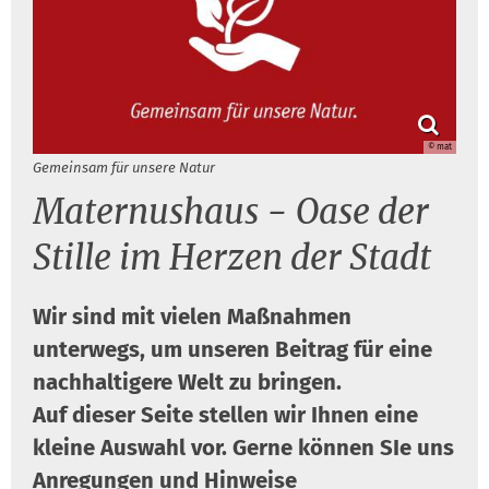
© mat
Gemeinsam für unsere Natur
Maternushaus - Oase der
Stille im Herzen der Stadt
Wir sind mit vielen Maßnahmen
unterwegs, um unseren Beitrag für eine
nachhaltigere Welt zu bringen.
Auf dieser Seite stellen wir Ihnen eine
kleine Auswahl vor. Gerne können SIe uns
Anregungen und Hinweise