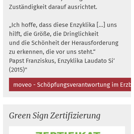
Zuständigkeit darauf ausrichtet.
„Ich hoffe, dass diese Enzyklika […] uns
hilft, die Größe, die Dringlichkeit
und die Schönheit der Herausforderung
zu erkennen, die vor uns steht.“
Papst Franziskus, Enzyklika Laudato Si‘
(2015)"
moveo - Schöpfungsverantwortung im Erzb
Green Sign Zertifizierung