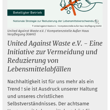
© United Against Waste e.V. / Kompetenzstelle Außer Haus Verpflegung (KAHV)
United Against Waste e.V. / Kompetenzstelle Außer Haus
Verpflegung (KAHV)
United Against Waste e.V. - Eine
Initiative zur Vermeidung und
Reduzierung von
Lebensmittelabfällen
Nachhaltigkeit ist für uns mehr als ein
Trend ! sie ist Ausdruck unserer Haltung
und unseres christlichen
Selbstverständnisses. Der achtsame