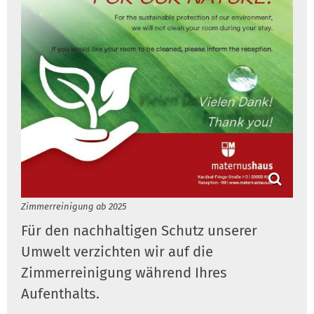
Zimmerreinigung ab 2025
Für den nachhaltigen Schutz unserer
Umwelt verzichten wir auf die
Zimmerreinigung während Ihres
Aufenthalts.