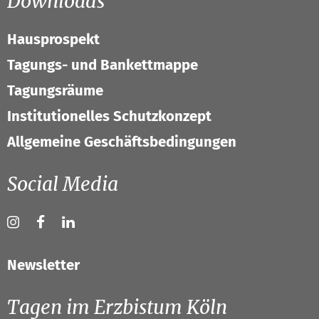
Downloads
Hausprospekt
Tagungs- und Bankettmappe
Tagungsräume
Institutionelles Schutzkonzept
Allgemeine Geschäftsbedingungen
Social Media
Newsletter
Tagen im Erzbistum Köln