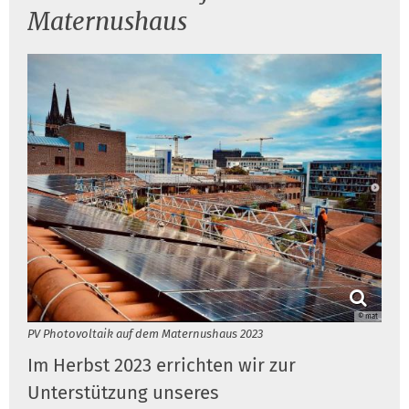
Maternushaus
© mat
PV Photovoltaik auf dem Maternushaus 2023
Im Herbst 2023 errichten wir zur
Unterstützung unseres