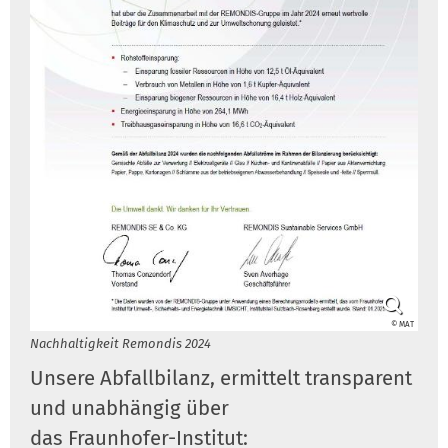
© MAT
Nachhaltigkeit Remondis 2024
Unsere Abfallbilanz, ermittelt transparent
und unabhängig über
das Fraunhofer-Institut: