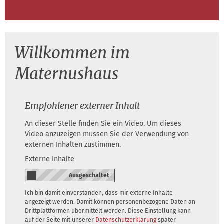
Willkommen im
Maternushaus
Empfohlener externer Inhalt
An dieser Stelle finden Sie ein Video. Um dieses
Video anzuzeigen müssen Sie der Verwendung von
externen Inhalten zustimmen.
Externe Inhalte
Ich bin damit einverstanden, dass mir externe Inhalte
angezeigt werden. Damit können personenbezogene Daten an
Drittplattformen übermittelt werden. Diese Einstellung kann
auf der Seite mit unserer
Datenschutzerklärung
später