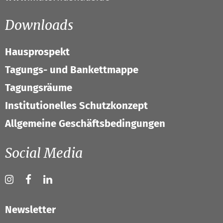
Downloads
Hausprospekt
Tagungs- und Bankettmappe
Tagungsräume
Institutionelles Schutzkonzept
Allgemeine Geschäftsbedingungen
Social Media
Newsletter