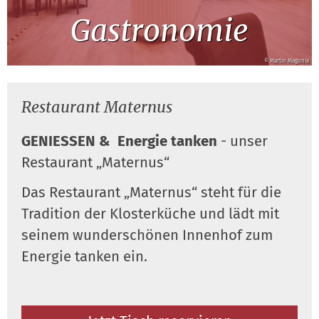
Gastronomie
© Martin Magunia
Restaurant Maternus
GENIESSEN &
Energie tanken
- unser
Restaurant „Maternus“
Das Restaurant „Maternus“ steht für die
Tradition der Klosterküche und lädt mit
seinem wunderschönen Innenhof zum
Energie tanken ein.