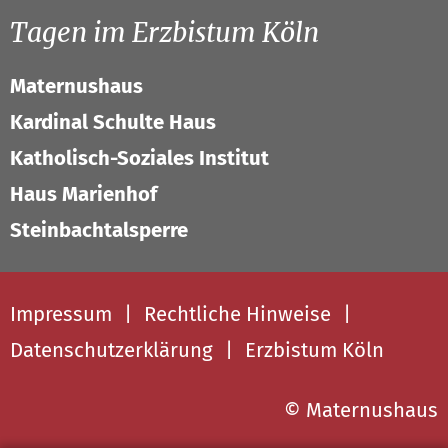
Tagen im Erzbistum Köln
Maternushaus
Kardinal Schulte Haus
Katholisch-Soziales Institut
Haus Marienhof
Steinbachtalsperre
Impressum
Rechtliche Hinweise
Datenschutzerklärung
Erzbistum Köln
© Maternushaus