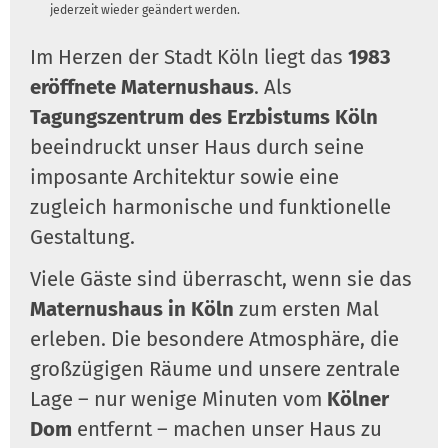
jederzeit wieder geändert werden.
Im Herzen der Stadt Köln liegt das
1983
eröffnete Maternushaus
. Als
Tagungszentrum des Erzbistums Köln
beeindruckt unser Haus durch seine
imposante Architektur sowie eine
zugleich harmonische und funktionelle
Gestaltung.
Viele Gäste sind überrascht, wenn sie das
Maternushaus in Köln
zum ersten Mal
erleben. Die besondere Atmosphäre, die
großzügigen Räume und unsere zentrale
Lage – nur wenige Minuten vom
Kölner
Dom
entfernt – machen unser Haus zu