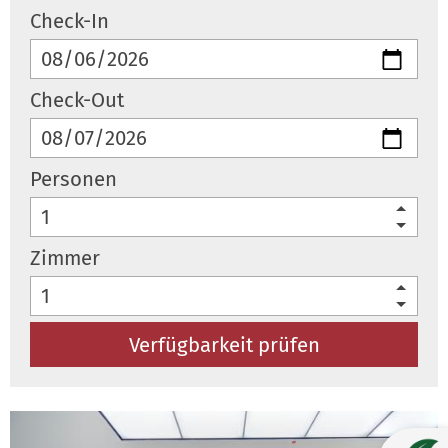
Check-In
Check-Out
Personen
Zimmer
Verfügbarkeit prüfen