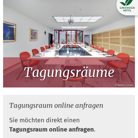
Tagungsräume
© Maternushaus
Tagungsraum online anfragen
Sie möchten direkt einen
Tagungsraum online anfragen
.