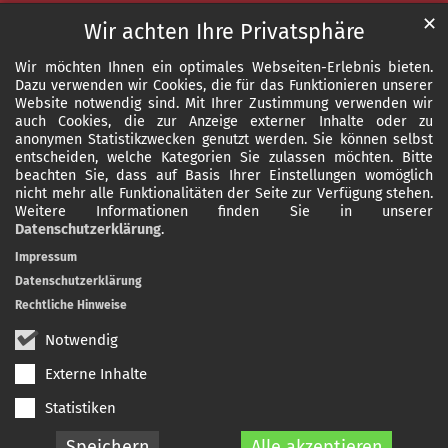
✕
Wir achten Ihre Privatsphäre
Wir möchten Ihnen ein optimales Webseiten-Erlebnis bieten.
Dazu verwenden wir Cookies, die für das Funktionieren unserer
Website notwendig sind. Mit Ihrer Zustimmung verwenden wir
auch Cookies, die zur Anzeige externer Inhalte oder zu
anonymen Statistikzwecken genutzt werden. Sie können selbst
entscheiden, welche Kategorien Sie zulassen möchten. Bitte
beachten Sie, dass auf Basis Ihrer Einstellungen womöglich
nicht mehr alle Funktionalitäten der Seite zur Verfügung stehen.
Weitere Informationen finden Sie in unserer
Datenschutzerklärung
.
Impressum
Datenschutzerklärung
Rechtliche Hinweise
Notwendig
Externe Inhalte
Statistiken
Speichern
Alle akzeptieren