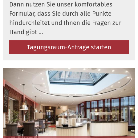
Dann nutzen Sie unser komfortables
Formular, dass Sie durch alle Punkte
hindurchleitet und Ihnen die Fragen zur
Hand gibt ...
Tagungsraum-Anfrage starten