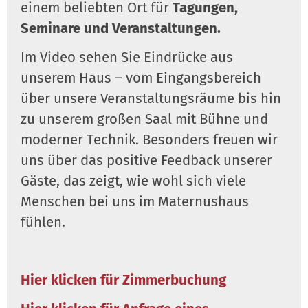
einem beliebten Ort für
Tagungen,
Seminare und Veranstaltungen.
Im Video sehen Sie Eindrücke aus
unserem Haus – vom Eingangsbereich
über unsere Veranstaltungsräume bis hin
zu unserem großen Saal mit Bühne und
moderner Technik. Besonders freuen wir
uns über das positive Feedback unserer
Gäste, das zeigt, wie wohl sich viele
Menschen bei uns im Maternushaus
fühlen.
Hier klicken für Zimmerbuchung