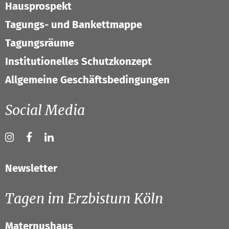
Hausprospekt
Tagungs- und Bankettmappe
Tagungsräume
Institutionelles Schutzkonzept
Allgemeine Geschäftsbedingungen
Social Media
Newsletter
Tagen im Erzbistum Köln
Maternushaus