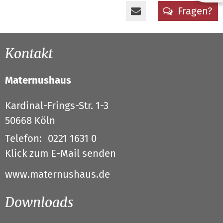
Fragen?
Kontakt
Maternushaus
Kardinal-Frings-Str. 1-3
50668
Köln
Telefon:
0221 1631 0
Klick zum E-Mail senden
www.maternushaus.de
Downloads