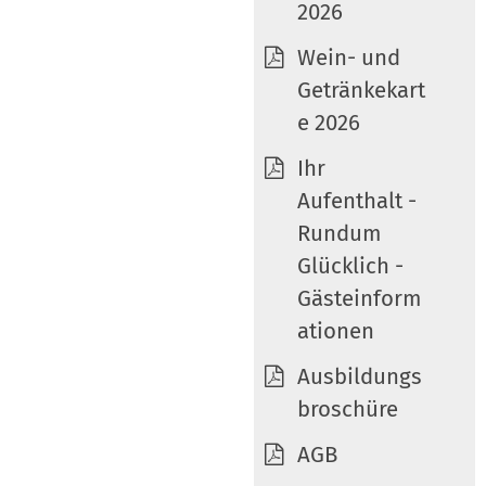
2026
Wein- und
Getränkekart
e 2026
Ihr
Aufenthalt -
Rundum
Glücklich -
Gästeinform
ationen
Ausbildungs
broschüre
AGB