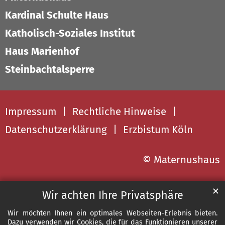
Kardinal Schulte Haus
Katholisch-Soziales Institut
Haus Marienhof
Steinbachtalsperre
Impressum
Rechtliche Hinweise
Datenschutzerklärung
Erzbistum Köln
© Maternushaus
✕
Wir achten Ihre Privatsphäre
Wir möchten Ihnen ein optimales Webseiten-Erlebnis bieten.
Dazu verwenden wir Cookies, die für das Funktionieren unserer