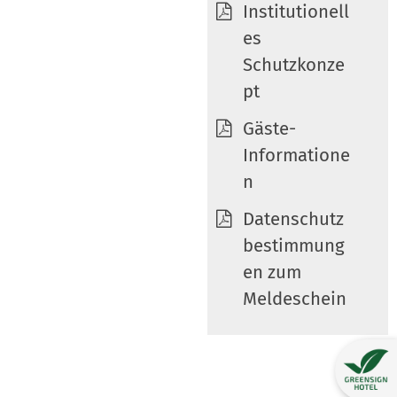
Institutionell
es
Schutzkonze
pt
Gäste-
Informatione
n
Datenschutz
bestimmung
en zum
Meldeschein