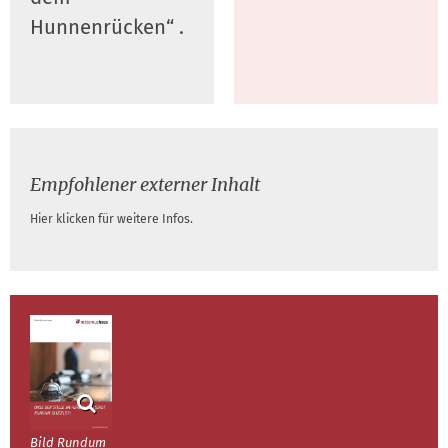
Hunnenrücken“ .
Empfohlener externer Inhalt
Hier klicken für weitere Infos.
Bild Rundum