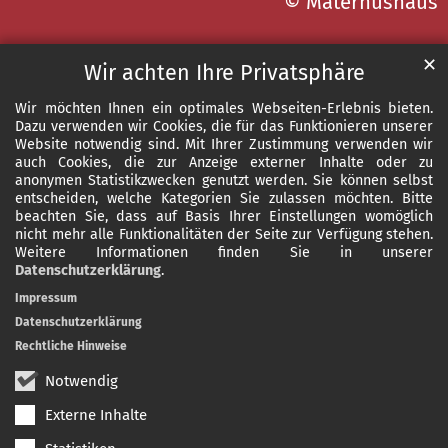
© Maternushaus
✕
Wir achten Ihre Privatsphäre
Wir möchten Ihnen ein optimales Webseiten-Erlebnis bieten.
Dazu verwenden wir Cookies, die für das Funktionieren unserer
Website notwendig sind. Mit Ihrer Zustimmung verwenden wir
auch Cookies, die zur Anzeige externer Inhalte oder zu
anonymen Statistikzwecken genutzt werden. Sie können selbst
entscheiden, welche Kategorien Sie zulassen möchten. Bitte
beachten Sie, dass auf Basis Ihrer Einstellungen womöglich
nicht mehr alle Funktionalitäten der Seite zur Verfügung stehen.
Weitere Informationen finden Sie in unserer
Datenschutzerklärung
.
Impressum
Datenschutzerklärung
Rechtliche Hinweise
Notwendig
Externe Inhalte