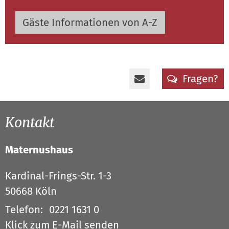
Gäste Informationen von A-Z
Fragen?
Kontakt
Maternushaus
Kardinal-Frings-Str. 1-3
50668
Köln
Telefon:
0221 1631 0
Klick zum E-Mail senden