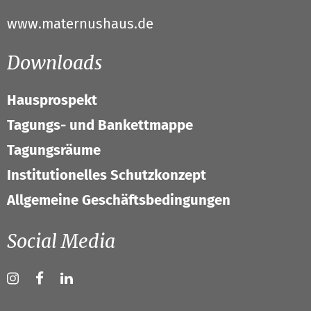
www.maternushaus.de
Downloads
Hausprospekt
Tagungs- und Bankettmappe
Tagungsräume
Institutionelles Schutzkonzept
Allgemeine Geschäftsbedingungen
Social Media