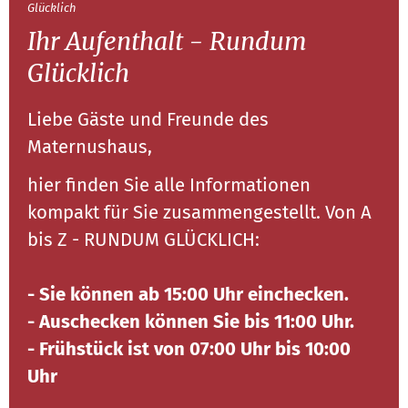
Glücklich
Ihr Aufenthalt - Rundum
Glücklich
Liebe Gäste und Freunde des
Maternushaus,
hier finden Sie alle Informationen
kompakt für Sie zusammengestellt. Von A
bis Z - RUNDUM GLÜCKLICH:
- Sie können ab 15:00 Uhr einchecken.
- Auschecken können Sie bis 11:00 Uhr.
- Frühstück ist von 07:00 Uhr bis 10:00
Uhr