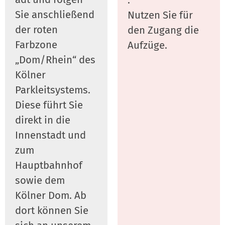
.
Sie anschließend
Nutzen Sie für
der roten
den Zugang die
Farbzone
Aufzüge.
„Dom/Rhein“ des
Kölner
Parkleitsystems.
Diese führt Sie
direkt in die
Innenstadt und
zum
Hauptbahnhof
sowie dem
Kölner Dom. Ab
dort können Sie