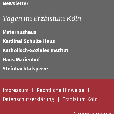
Newsletter
Tagen im Erzbistum Köln
Maternushaus
Kardinal Schulte Haus
Katholisch-Soziales Institut
Haus Marienhof
Steinbachtalsperre
Impressum
Rechtliche Hinweise
Datenschutzerklärung
Erzbistum Köln